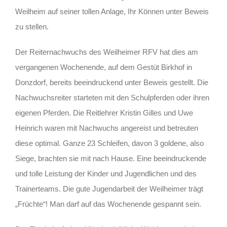
Weilheim auf seiner tollen Anlage, Ihr Können unter Beweis
zu stellen.
Der Reiternachwuchs des Weilheimer RFV hat dies am
vergangenen Wochenende, auf dem Gestüt Birkhof in
Donzdorf, bereits beeindruckend unter Beweis gestellt. Die
Nachwuchsreiter starteten mit den Schulpferden oder ihren
eigenen Pferden. Die Reitlehrer Kristin Gilles und Uwe
Heinrich waren mit Nachwuchs angereist und betreuten
diese optimal. Ganze 23 Schleifen, davon 3 goldene, also
Siege, brachten sie mit nach Hause. Eine beeindruckende
und tolle Leistung der Kinder und Jugendlichen und des
Trainerteams. Die gute Jugendarbeit der Weilheimer trägt
„Früchte“! Man darf auf das Wochenende gespannt sein.