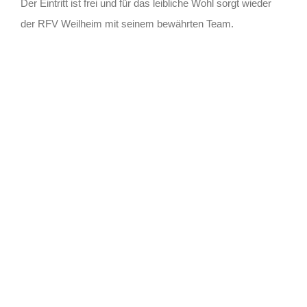
Der Eintritt ist frei und für das leibliche Wohl sorgt wieder
der RFV Weilheim mit seinem bewährten Team.