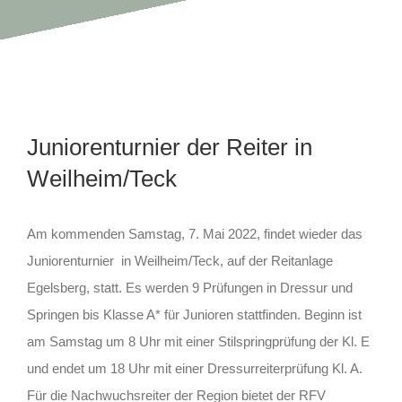
Kontakt
Juniorenturnier der Reiter in
Weilheim/Teck
Am kommenden Samstag, 7. Mai 2022, findet wieder das
Juniorenturnier
in Weilheim/Teck, auf der Reitanlage
Egelsberg, statt. Es werden 9 Prüfungen in Dressur und
Springen bis Klasse A* für Junioren stattfinden. Beginn ist
am Samstag um 8 Uhr mit einer Stilspringprüfung der Kl. E
und endet um 18 Uhr mit einer Dressurreiterprüfung Kl. A.
Für die Nachwuchsreiter der Region bietet der RFV