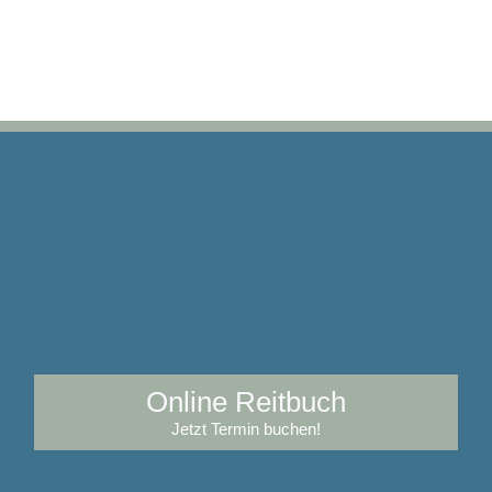
Online Reitbuch
Jetzt Termin buchen!