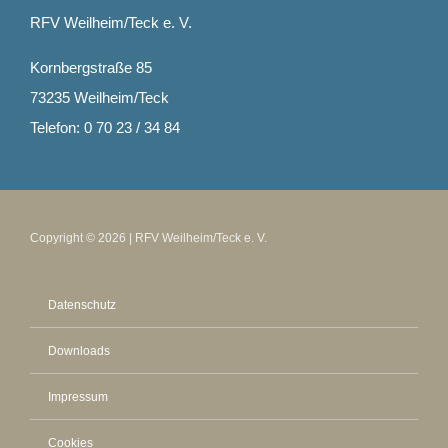
RFV Weilheim/Teck e. V.
Kornbergstraße 85
73235 Weilheim/Teck
Telefon: 0 70 23 / 34 84
Copyright © 2026 | RFV Weilheim/Teck e. V.
Datenschutz
Downloads
Impressum
Cookies