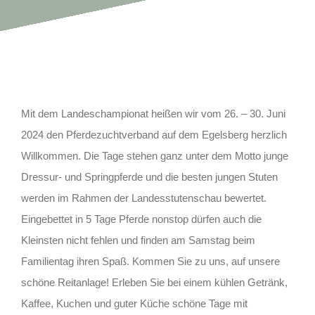
Kontakt
Mit dem Landeschampionat heißen wir vom 26. – 30. Juni
2024 den Pferdezuchtverband auf dem Egelsberg herzlich
Willkommen. Die Tage stehen ganz unter dem Motto junge
Dressur- und Springpferde und die besten jungen Stuten
werden im Rahmen der Landesstutenschau bewertet.
Eingebettet in 5 Tage Pferde nonstop dürfen auch die
Kleinsten nicht fehlen und finden am Samstag beim
Familientag ihren Spaß. Kommen Sie zu uns, auf unsere
schöne Reitanlage! Erleben Sie bei einem kühlen Getränk,
Kaffee, Kuchen und guter Küche schöne Tage mit