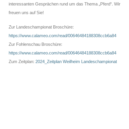
interessanten Gesprächen rund um das Thema „Pferd“. Wir
freuen uns auf Sie!
Zur Landeschampionat Broschüre:
https://www.calameo.com/read/00646484188308ccb6a84
Zur Fohlenschau Broschüre:
https://www.calameo.com/read/00646484188308ccb6a84
Zum Zeitplan:
2024_Zeitplan Weilheim Landeschampionat