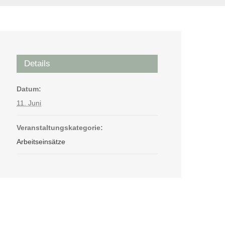
Details
Datum:
11. Juni
Veranstaltungskategorie:
Arbeitseinsätze