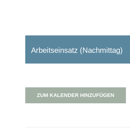
Arbeitseinsatz (Nachmittag)
ZUM KALENDER HINZUFÜGEN