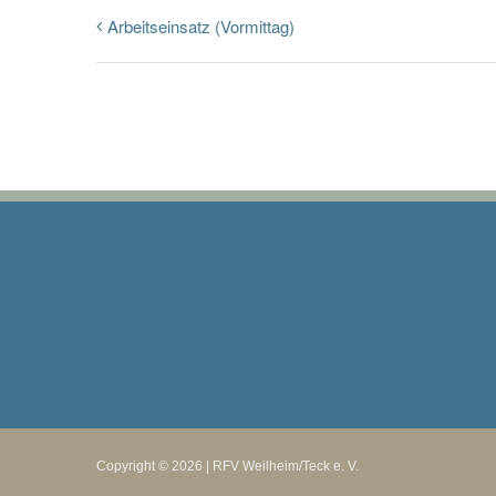
Arbeitseinsatz (Vormittag)
Copyright © 2026 | RFV Weilheim/Teck e. V.