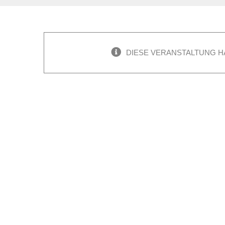
DIESE VERANSTALTUNG H