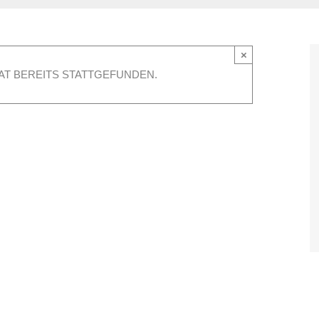
×
AT BEREITS STATTGEFUNDEN.