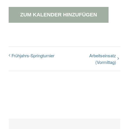
ZUM KALENDER HINZUFÜGEN
Frühjahrs-Springturnier
Arbeitseinsatz
(Vormittag)