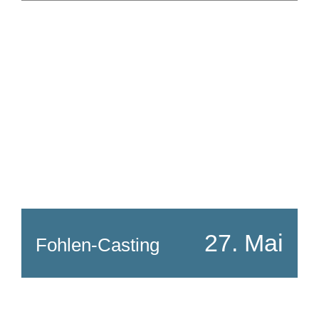
Kontakt
27. Mai
Fohlen-Casting