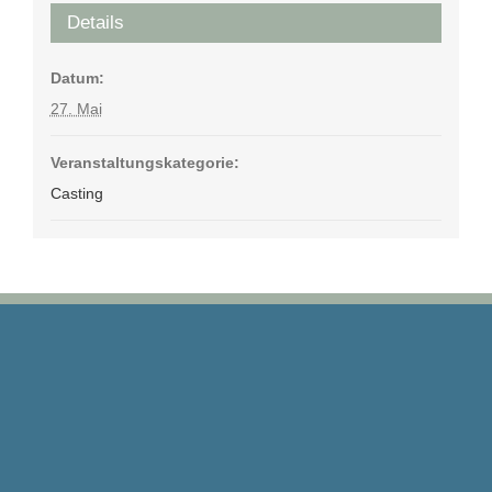
Details
Datum:
27. Mai
Veranstaltungskategorie:
Casting