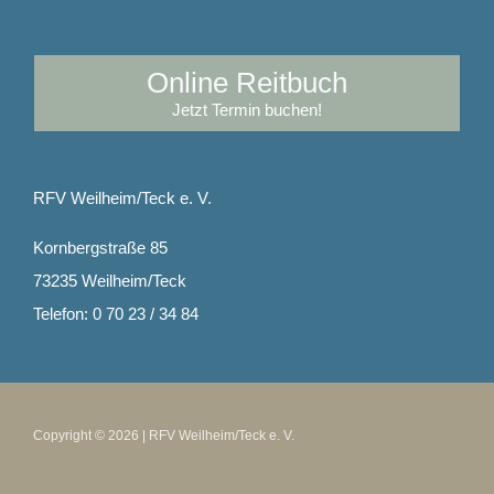
Online Reitbuch
Jetzt Termin buchen!
RFV Weilheim/Teck e. V.
Kornbergstraße 85
73235 Weilheim/Teck
Telefon: 0 70 23 / 34 84
Copyright © 2026 | RFV Weilheim/Teck e. V.