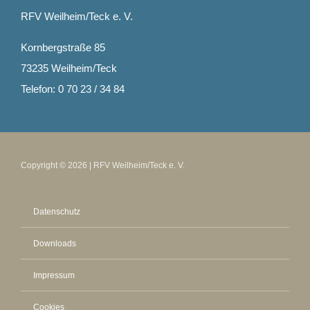
RFV Weilheim/Teck e. V.
Kornbergstraße 85
73235 Weilheim/Teck
Telefon: 0 70 23 / 34 84
Copyright © 2026 | RFV Weilheim/Teck e. V.
Datenschutz
Downloads
Impressum
Cookies