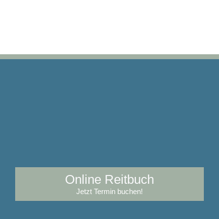
Online Reitbuch
Jetzt Termin buchen!