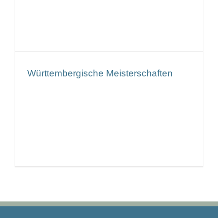
Kontakt
Württembergische Meisterschaften