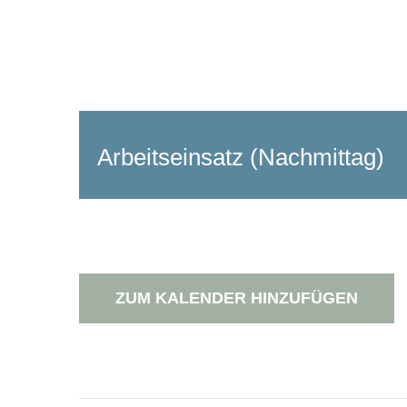
Arbeitseinsatz (Nachmittag)
ZUM KALENDER HINZUFÜGEN