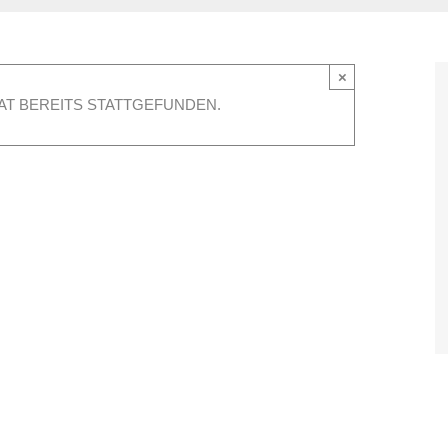
×
AT BEREITS STATTGEFUNDEN.