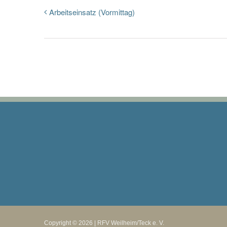
Arbeitseinsatz (Vormittag)
Copyright © 2026 | RFV Weilheim/Teck e. V.