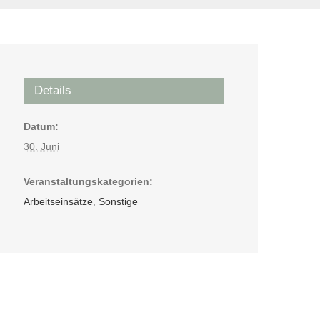
Details
Datum:
30. Juni
Veranstaltungskategorien:
Arbeitseinsätze
,
Sonstige