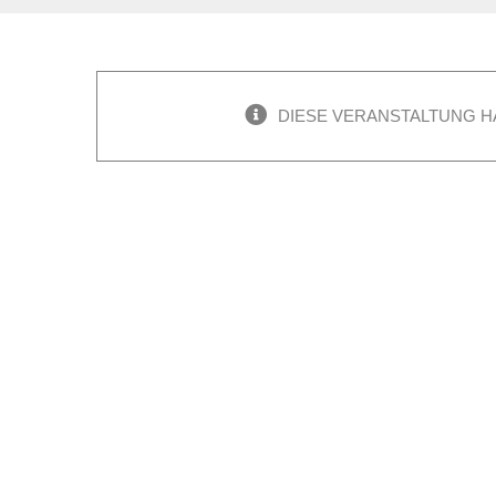
DIESE VERANSTALTUNG H